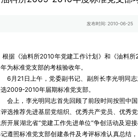
发布时间: 2010-06-25
根据《油料所2010年党建工作计划》和《油料所2
今年为标准党支部的考核验收年。
6月21日上午，党委副书记、副所长李光明同志
选2009-2010年届期标准党支部。
会上，李光明同志首先回顾了前段时间按照中国
求评选推荐先进基层党组织、优秀共产党员、优秀党
我所开展湖北省“党建工作先进单位”争创活动及迎
书记遵照标准党支部创建条件及考评标准认真总结，