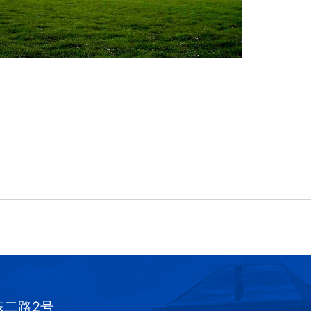
东二路2号