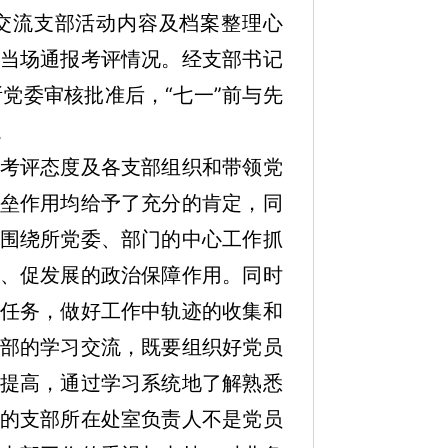
交流支部活动内容及档案整理心
当场通报考评情况。经支部书记
所党委审核批准后，“七一”前与先
。
考评态度及各支部组织和带领党
垒作用均给予了充分的肯定，同
围绕所党委、部门的中心工作抓
、促发展的政治保障作用。同时
任务，做好工作中轨迹的收集和
部的学习交流，既要组织好党员
提高，通过学习系统地了解熟悉
的支部所在处室负责人不是党员