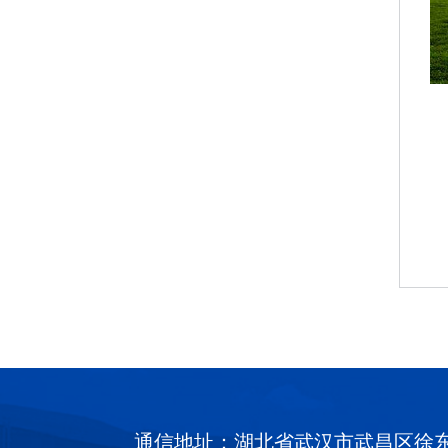
通信地址：湖北省武汉市武昌区徐