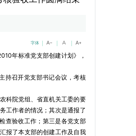
字体
010年标准党支部创建计划》，
主持召开党支部书记会议，考核
农科院党组、省直机关工委的要
务工作者的情况；其次是通报了
接检查验收工作；第三是各党支部
汇报了本支部的创建工作及自我