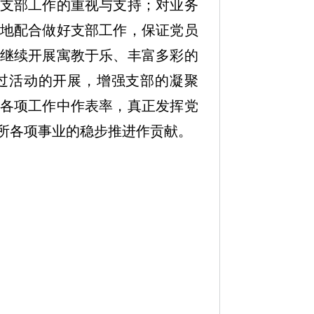
支部工作的重视与支持；对业务
地配合做好支部工作，保证党员
继续开展寓教于乐、丰富多彩的
过活动的开展，增强支部的凝聚
各项工作中作表率，真正发挥党
所各项事业的稳步推进作贡献。