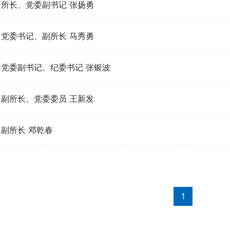
所长、党委副书记 张扬勇
党委书记、副所长 马秀勇
党委副书记、纪委书记 张银波
副所长、党委委员 王新发
副所长 邓乾春
1