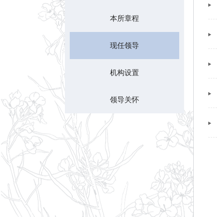
本所章程
现任领导
机构设置
领导关怀