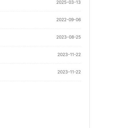
2025-03-13
2022-09-06
2023-08-25
2023-11-22
2023-11-22