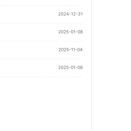
2024-12-31
2025-01-08
2025-11-04
2025-01-08