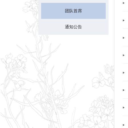
团队首席
通知公告