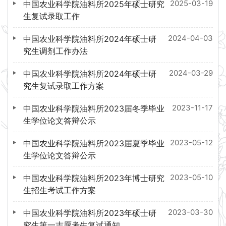
2025-03-19
中国农业科学院油料所2025年硕士研究
生复试录取工作
2024-04-03
中国农业科学院油料所2024年硕士研
究生调剂工作办法
2024-03-29
中国农业科学院油料所2024年硕士研
究生复试录取工作方案
2023-11-17
中国农业科学院油料所2023届冬季毕业
生学位论文答辩公示
2023-05-12
中国农业科学院油料所2023届夏季毕业
生学位论文答辩公示
2023-05-10
中国农业科学院油料所2023年博士研究
生招生考试工作方案
2023-03-30
中国农业科学院油料所2023年硕士研
究生第一志愿考生复试通知