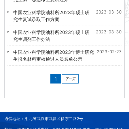
2023-03-30
中国农业科学院油料所2023年硕士研
究生复试录取工作方案
2023-03-30
中国农业科学院油料所2023年硕士研
究生调剂工作办法
2023-02-27
中国农业科学院油料所2023年博士研究
生报名材料审核通过人员名单公示
1
下一页
通信地址：湖北省武汉市武昌区徐东二路2号