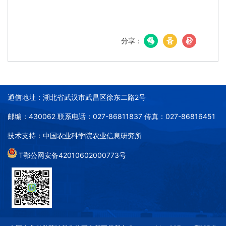
分享：
通信地址：湖北省武汉市武昌区徐东二路2号
邮编：430062 联系电话：027-86811837 传真：027-86816451
技术支持：中国农业科学院农业信息研究所
T鄂公网安备42010602000773号