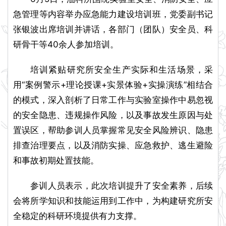
急管理等内容举办应急能力建设培训班，党委副书记
张银波出席培训并讲话，各部门（团队）安全员、科
研骨干等40余人参加培训。
培训紧贴研究所安全生产实际和生活场景，采
用“案例警示+理论授课+实景体验+实操演练”相结合
的模式，深入剖析了日常工作与实验室操作中易忽视
的安全隐患、违规操作风险，以及事故发生原因与处
置误区，帮助参训人员掌握常见安全风险辨识、隐患
排查治理要点，以及消防实操、应急救护、逃生避险
和事故初期处置技能。
参训人员表示，此次培训提升了安全素养，后续
会将所学知识和技能运用到工作中，为构建研究所安
全稳定的科研环境提供有力支撑。