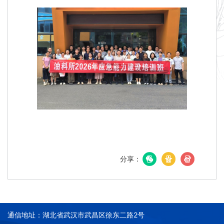
分享：
通信地址：湖北省武汉市武昌区徐东二路2号