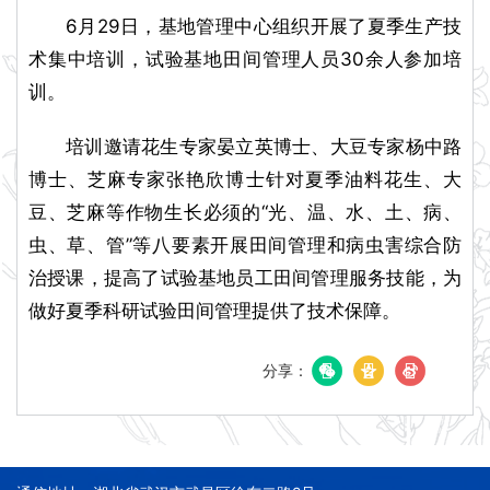
6月29日，基地管理中心组织开展了夏季生产技
术集中培训，试验基地田间管理人员30余人参加培
训。
培训邀请花生专家晏立英博士、大豆专家杨中路
博士、芝麻专家张艳欣博士针对夏季油料花生、大
豆、芝麻等作物生长必须的“光、温、水、土、病、
虫、草、管”等八要素开展田间管理和病虫害综合防
治授课，提高了试验基地员工田间管理服务技能，为
做好夏季科研试验田间管理提供了技术保障。
分享：