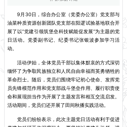
9月30日，综合办公室（党委办公室）党支部与
油菜种质资源创新团队党支部在阳逻试验基地联合开
展了以“党建引领筑堡垒科技赋能促发展”为主题的党
日活动。党委副书记、纪委书记张银波参加学习活
动。
活动伊始，全体党员干部以集体默哀的方式深切
缅怀了为争取民族独立和人民自由幸福而英勇牺牲的
革命烈士。随后，党员们围绕牢记初心使命、发挥党
员先锋模范作用和党支部战斗堡垒作用、履行职责使
命和展现担当作为开展了主题发言和相互交流启发。
活动期间，党员们还开展了田间秋播实践活动。
党员们纷纷表示，此次主题党日活动有利于促进