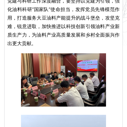
党建与科研工作深度融合，要坚持以党建为引领，强
化油料科研“国家队”使命担当，发挥党员先锋模范作
用，打造服务大豆油料产能提升的战斗堡垒，攻坚克
难，锐意进取，加快推进以科技创新引领油料产业新
质生产力，为油料产业高质量发展和乡村全面振兴作
出更大贡献。