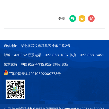
分享：
通信地址：湖北省武汉市武昌区徐东二路2号
邮编：430062 联系电话：027-86811837 传真：027-86816451
技术支持：中国农业科学院农业信息研究所
T鄂公网安备42010602000773号
中国农业科学院油料作物研究所网权所有 Powered by 027.net 鄂ICP备