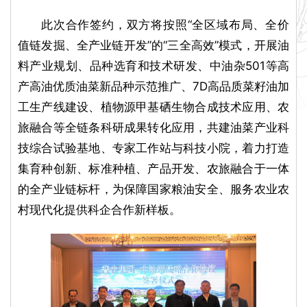
此次合作签约，双方将按照“全区域布局、全价
值链发掘、全产业链开发”的“三全高效”模式，开展油
料产业规划、品种选育和技术研发、中油杂501等高
产高油优质油菜新品种示范推广、7D高品质菜籽油加
工生产线建设、植物源甲基硒生物合成技术应用、农
旅融合等全链条科研成果转化应用，共建油菜产业科
技综合试验基地、专家工作站与科技小院，着力打造
集育种创新、标准种植、产品开发、农旅融合于一体
的全产业链标杆，为保障国家粮油安全、服务农业农
村现代化提供科企合作新样板。