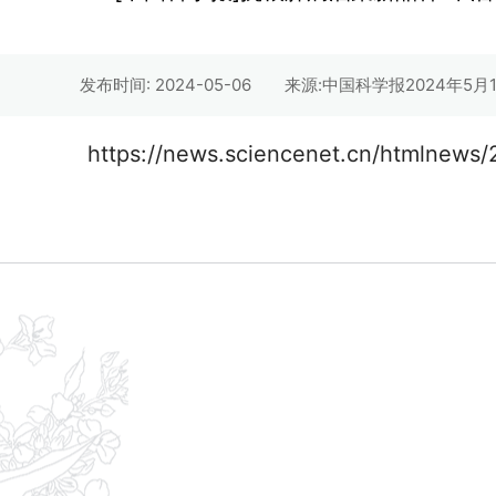
发布时间: 2024-05-06
来源:中国科学报2024年5月
https://news.sciencenet.cn/htmlnews