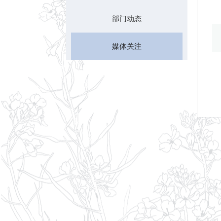
部门动态
媒体关注