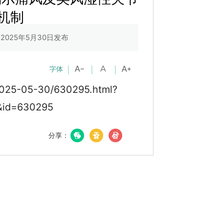
机制
2025年5月30日发布
字体
2025-05-30/630295.html?
&id=630295
分享：