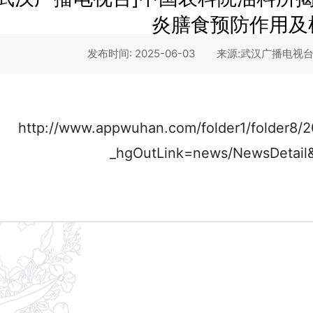
炎膳食预防作用及
发布时间: 2025-06-03
来源:武汉广播电视台
http://www.appwuhan.com/folder1/folder8/
_hgOutLink=news/NewsDetail