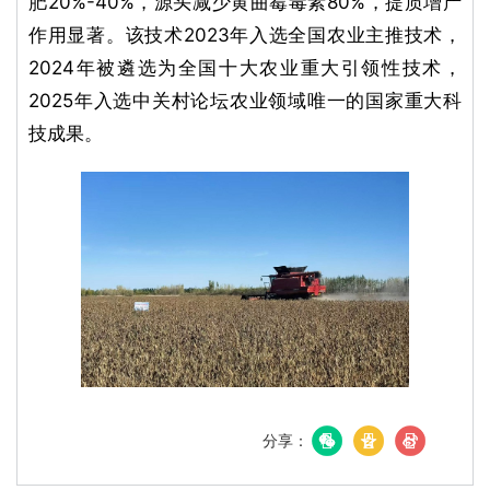
肥20%-40%，源头减少黄曲霉毒素80%，提质增产
作用显著。该技术2023年入选全国农业主推技术，
2024年被遴选为全国十大农业重大引领性技术，
2025年入选中关村论坛农业领域唯一的国家重大科
技成果。
分享：