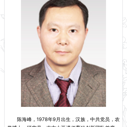
陈海峰，1978年9月出生，汉族，中共党员，农