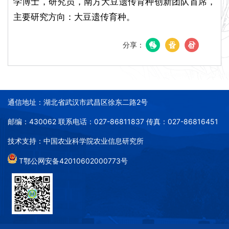
学博士，研究员，南方大豆遗传育种创新团队首席，
主要研究方向：大豆遗传育种。
分享：
通信地址：湖北省武汉市武昌区徐东二路2号
邮编：430062 联系电话：027-86811837 传真：027-86816451
技术支持：中国农业科学院农业信息研究所
T鄂公网安备42010602000773号