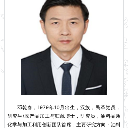
邓乾春，1979年10月出生，汉族，民革党员，
研究生/农产品加工与贮藏博士，研究员，油料品质
化学与加工利用创新团队首席，主要研究方向：油料