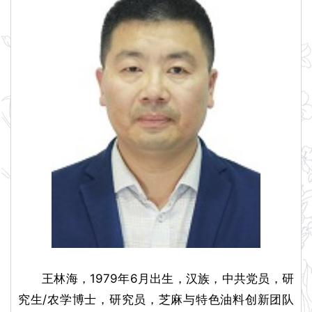
王林海，1979年6月出生，汉族，中共党员，研
究生/农学博士，研究员，芝麻与特色油料创新团队