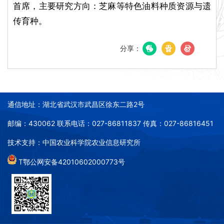
首席，主要研究方向：芝麻等特色油料种质资源与遗
传育种。
分享：
通信地址：湖北省武汉市武昌区徐东二路2号
邮编：430062 联系电话：027-86811837 传真：027-86816451
技术支持：中国农业科学院农业信息研究所
T鄂公网安备42010602000773号