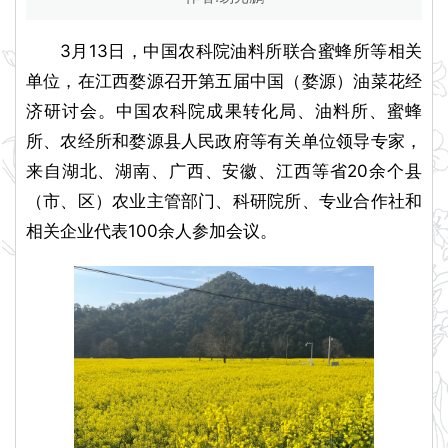
3月13日，中国农科院油料所联合蜜蜂所等相关
单位，在江西婺源召开第五届中国（婺源）油菜花经
济研讨会。中国农科院成果转化局、油料所、蜜蜂
所、农经所和婺源县人民政府等有关单位领导专家，
来自湖北、湖南、广西、安徽、江西等省20余个县
（市、区）农业主管部门、科研院所、专业合作社和
相关企业代表100余人参加会议。