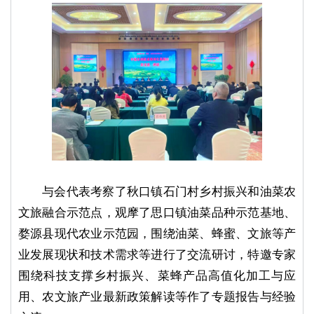
与会代表考察了秋口镇石门村乡村振兴和油菜农
文旅融合示范点，观摩了思口镇油菜品种示范基地、
婺源县现代农业示范园，围绕油菜、蜂蜜、文旅等产
业发展现状和技术需求等进行了交流研讨，特邀专家
围绕科技支撑乡村振兴、菜蜂产品高值化加工与应
用、农文旅产业最新政策解读等作了专题报告与经验