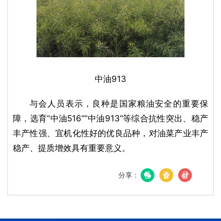
中油913
与会人员表示，良种是国家粮油安全的重要保
障，选育“中油516”“中油913”等综合抗性突出、稳产
丰产性强、宜机化性好的优良品种，对油菜产业丰产
稳产、提质增效具有重要意义。
分享：