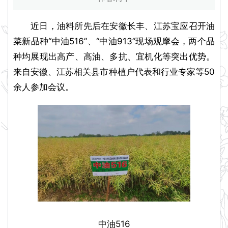
近日，油料所先后在安徽长丰、江苏宝应召开油
菜新品种“中油516”、“中油913”现场观摩会，两个品
种均展现出高产、高油、多抗、宜机化等突出优势。
来自安徽、江苏相关县市种植户代表和行业专家等50
余人参加会议。
中油516