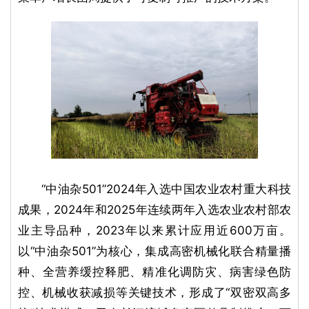
“中油杂501”2024年入选中国农业农村重大科技
成果，2024年和2025年连续两年入选农业农村部农
业主导品种，2023年以来累计应用近600万亩。
以“中油杂501”为核心，集成高密机械化联合精量播
种、全营养缓控释肥、精准化调防灾、病害绿色防
控、机械收获减损等关键技术，形成了“双密双高多