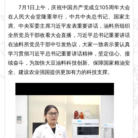
7月1日上午，庆祝中国共产党成立105周年大会
在人民大会堂隆重举行，中共中央总书记、国家主
席、中央军委主席习近平发表重要讲话，油料所组织
全所党员干部收看大会直播，习近平总书记重要讲话
在油料所党员干部中引发热议，大家一致表示要认真
学习贯彻习近平总书记重要讲话精神，坚定信心、接
续奋斗，为加快大豆油料科技创新、保障国家粮油安
全、建设农业强国提供更加有力的科技支撑。
P