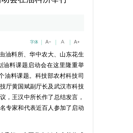
字体
，由油料所、华中农大、山东花生
计划油料课题启动会在这里隆重举
6个油料课题。科技部农村科技司
技厅黄国斌副厅长及武汉市科技
议，王汉中所长作了总结发言，
名专家和代表近百人参加了启动