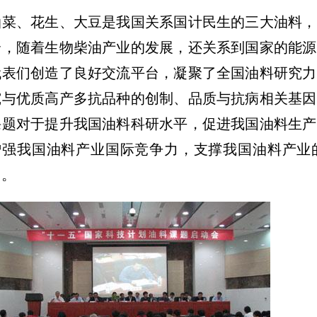
油菜、花生、大豆是我国关系国计民生的三大油料，
全，随着生物柴油产业的发展，还关系到国家的能源
代表们创造了良好交流平台，凝聚了全国油料研究力
究与优质高产多抗品种的创制、品质与抗病相关基因
课题对于提升我国油料科研水平，促进我国油料生产
增强我国油料产业国际竞争力，支撑我国油料产业
用。