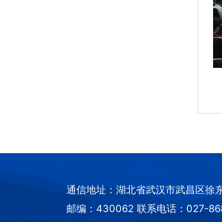
通信地址：湖北省武汉市武昌区徐
邮编：430062 联系电话：027-8681