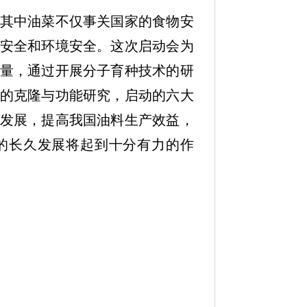
其中油菜不仅事关国家的食物安
安全和环境安全。这次启动会为
量，通过开展分子育种技术的研
的克隆与功能研究，启动的六大
发展，提高我国油料生产效益，
的长久发展将起到十分有力的作