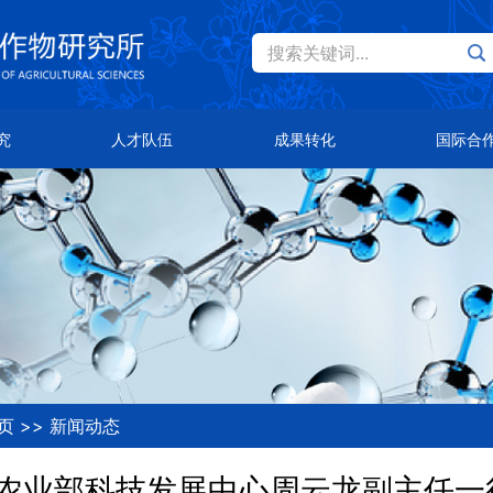
搜索关键词...
Eng
才队伍
成果转化
国际合作
究
人才队伍
成果转化
国际合
士风采
主导品种
总体概况
队首席
主推技术
合作伙伴
知公告
合作平台
页
>>
新闻动态
农业部科技发展中心周云龙副主任一