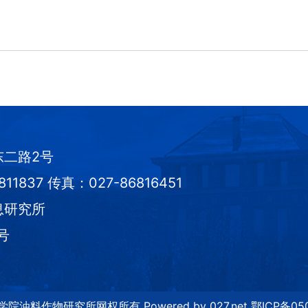
东二路2号
1837 传真：027-86816451
息研究所
号
油料作物研究所网权所有 Powered by 027.net 鄂ICP备050