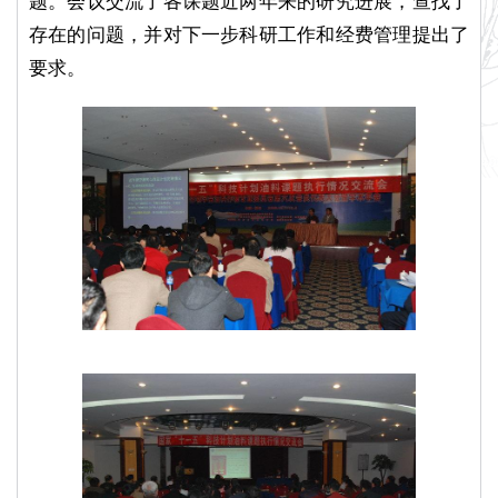
题。会议交流了各课题近两年来的研究进展，查找了
存在的问题，并对下一步科研工作和经费管理提出了
要求。