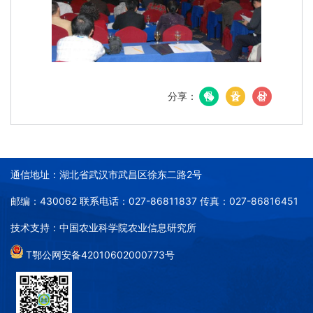
分享：
通信地址：湖北省武汉市武昌区徐东二路2号
邮编：430062 联系电话：027-86811837 传真：027-86816451
技术支持：中国农业科学院农业信息研究所
T鄂公网安备42010602000773号