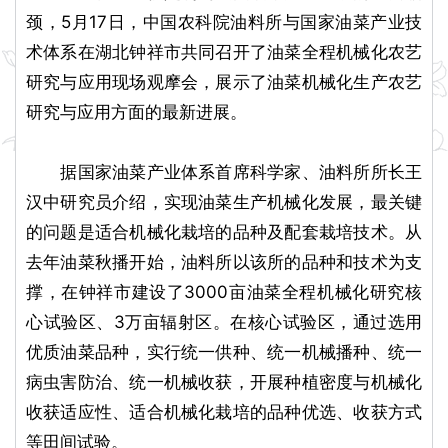
颈，5月17日，中国农科院油料所与国家油菜产业技
术体系在湖北钟祥市共同召开了油菜全程机械化农艺
研究与应用现场观摩会，展示了油菜机械化生产农艺
研究与应用方面的最新进展。
据国家油菜产业体系首席科学家、油料所所长王
汉中研究员介绍，实现油菜生产机械化发展，最关键
的问题是适合机械化栽培的品种及配套栽培技术。从
去年油菜秋播开始，油料所以该所的品种和技术为支
撑，在钟祥市建设了3000亩油菜全程机械化研究核
心试验区、3万亩辐射区。在核心试验区，通过选用
优质油菜品种，实行统一供种、统一机械播种、统一
病虫害防治、统一机械收获，开展种植密度与机械化
收获适应性、适合机械化栽培的品种优选、收获方式
等田间试验。