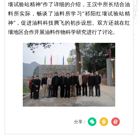
壤试验站精神”作了详细的介绍，王汉中所长结合油
料所实际，畅谈了油料所学习“祁阳红壤试验站精
神”，促进油料科技腾飞的初步设想。双方还就在红
壤地区合作开展油料作物科学研究进行了讨论。
分享：