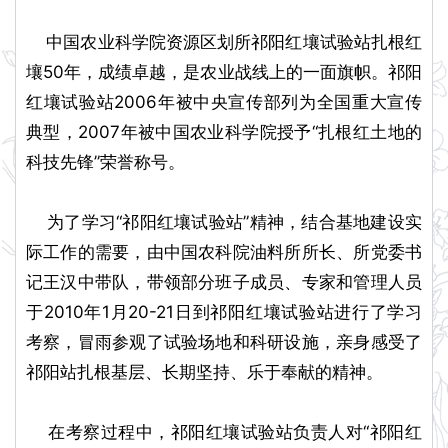
中国农业科学院资源区划所祁阳红壤试验站扎根红
壤50年，成绩卓越，是农业战线上的一面旗帜。祁阳
红壤试验站2006年被中央宣传部列为全国重大宣传
典型，2007年被中国农业科学院授予“扎根红土地的
科技先锋”荣誉称号。
为了学习“祁阳红壤试验站”精神，结合基地建设实
际工作的需要，由中国农科院油料所所长、所党委书
记王汉中带队，带领部分班子成员、专家和管理人员
于2010年1月20-21日到祁阳红壤试验站进行了学习
考察，冒雨参观了试验场地和科研设施，亲身感受了
祁阳站扎根基层、长期坚持、乐于奉献的精神。
在考察过程中，祁阳红壤试验站负责人对“祁阳红