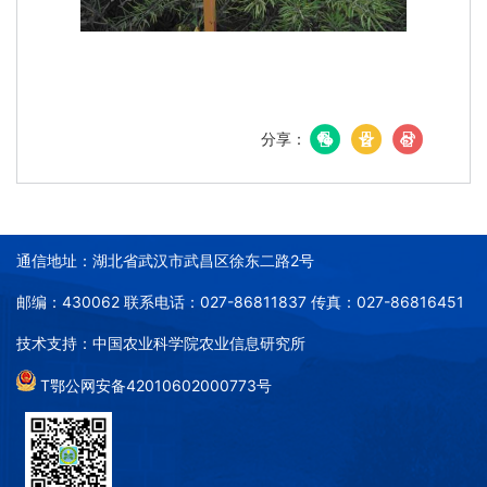
分享：
通信地址：湖北省武汉市武昌区徐东二路2号
邮编：430062 联系电话：027-86811837 传真：027-86816451
技术支持：中国农业科学院农业信息研究所
T鄂公网安备42010602000773号