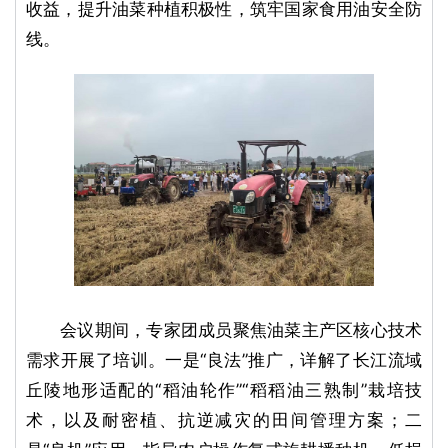
收益，提升油菜种植积极性，筑牢国家食用油安全防
线。
会议期间，专家团成员聚焦油菜主产区核心技术
需求开展了培训。一是“良法”推广，详解了长江流域
丘陵地形适配的“稻油轮作”“稻稻油三熟制”栽培技
术，以及耐密植、抗逆减灾的田间管理方案；二