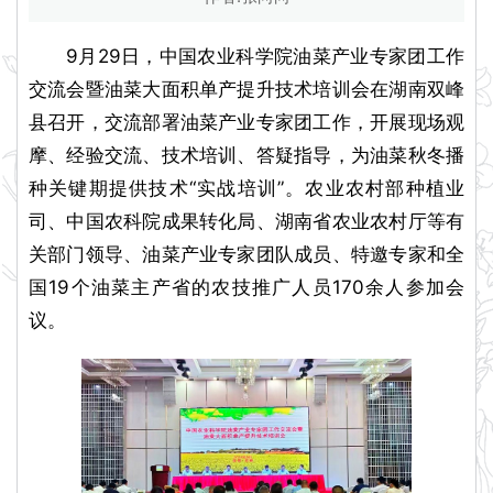
9月29日，中国农业科学院油菜产业专家团工作
交流会暨油菜大面积单产提升技术培训会在湖南双峰
县召开，交流部署油菜产业专家团工作，开展现场观
摩、经验交流、技术培训、答疑指导，为油菜秋冬播
种关键期提供技术“实战培训”。农业农村部种植业
司、中国农科院成果转化局、湖南省农业农村厅等有
关部门领导、油菜产业专家团队成员、特邀专家和全
国19个油菜主产省的农技推广人员170余人参加会
议。