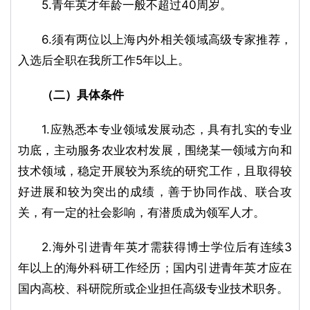
5.青年英才年龄一般不超过40周岁。
6.须有两位以上海内外相关领域高级专家推荐，
入选后全职在我所工作5年以上。
（二）具体条件
1.应熟悉本专业领域发展动态，具有扎实的专业
功底，主动服务农业农村发展，围绕某一领域方向和
技术领域，稳定开展较为系统的研究工作，且取得较
好进展和较为突出的成绩，善于协同作战、联合攻
关，有一定的社会影响，有潜质成为领军人才。
2.海外引进青年英才需获得博士学位后有连续3
年以上的海外科研工作经历；国内引进青年英才应在
国内高校、科研院所或企业担任高级专业技术职务。