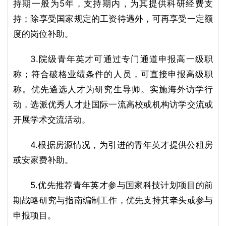
持期一般为5年，支持期内，为其提供科研经费支
持；除享受国家规定的工资待遇外，可再享受一定额
度的岗位补助。
3.院级青年英才可通过专门通道申报高一级职
称；符合破格业绩条件的人员，可直接申报高级职
称。优先遴选人才为研究生导师。实施海外访学行
动，选派优秀人才赴国际一流高校或机构访学交流或
开展学术交流活动。
4.根据房源情况，为引进的青年英才提供公租房
或安家费补助。
5.优先推荐青年英才参与国家科技计划项目的前
期战略研究与指南编制工作，优先支持其牵头或参与
申报项目。