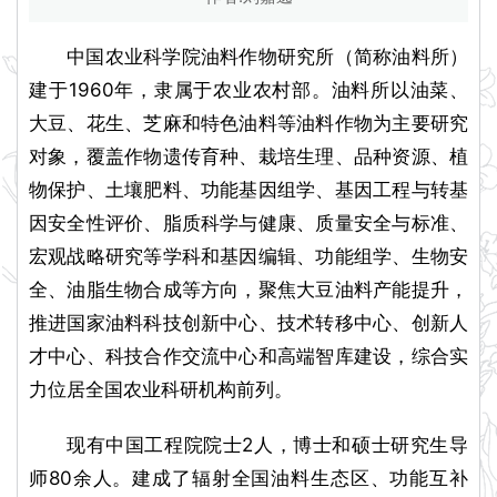
中国农业科学院油料作物研究所（简称油料所）
建于1960年，隶属于农业农村部。油料所以油菜、
大豆、花生、芝麻和特色油料等油料作物为主要研究
对象，覆盖作物遗传育种、栽培生理、品种资源、植
物保护、土壤肥料、功能基因组学、基因工程与转基
因安全性评价、脂质科学与健康、质量安全与标准、
宏观战略研究等学科和基因编辑、功能组学、生物安
全、油脂生物合成等方向，聚焦大豆油料产能提升，
推进国家油料科技创新中心、技术转移中心、创新人
才中心、科技合作交流中心和高端智库建设，综合实
力位居全国农业科研机构前列。
现有中国工程院院士2人，博士和硕士研究生导
师80余人。建成了辐射全国油料生态区、功能互补