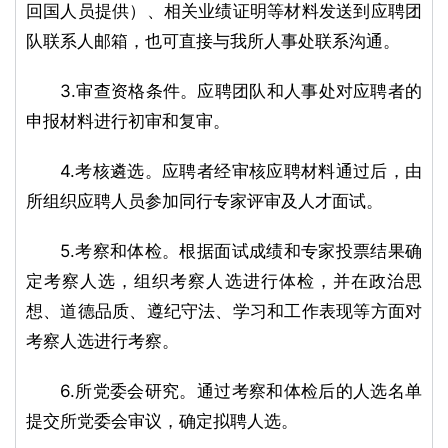
回国人员提供）、相关业绩证明等材料发送到应聘团
队联系人邮箱，也可直接与我所人事处联系沟通。
3.审查资格条件。应聘团队和人事处对应聘者的
申报材料进行初审和复审。
4.考核遴选。应聘者经审核应聘材料通过后，由
所组织应聘人员参加同行专家评审及人才面试。
5.考察和体检。根据面试成绩和专家投票结果确
定考察人选，组织考察人选进行体检，并在政治思
想、道德品质、遵纪守法、学习和工作表现等方面对
考察人选进行考察。
6.所党委会研究。通过考察和体检后的人选名单
提交所党委会审议，确定拟聘人选。