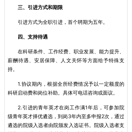
三、引进方式和期限
引进方式为全职引进，首个聘期为五年。
四、支持待遇
在科研条件、工作经费、职业发展、能力提升、
薪酬待遇、安居保障、人文关怀等方面给予特殊支
持。
1.协议期内，根据全所经费情况予以一定额度的
科研启动费和岗位补助。具体可电话咨询或面议。
2.引进的青年英才在岗工作满1年后，可参加院
级青年英才择优遴选，到岗3年内至多申报2次，通过
遴选的院级入选者由院颁发入选证书。院级入选者支