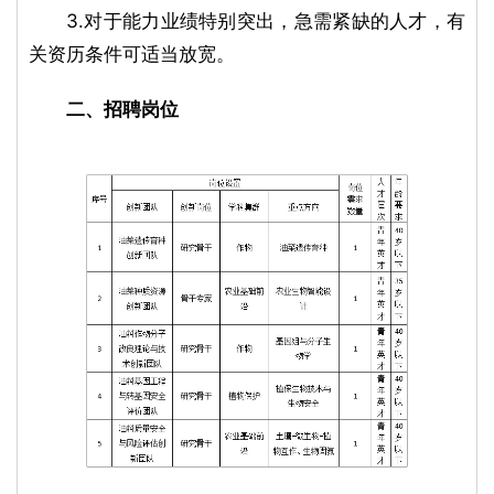
3.对于能力业绩特别突出，急需紧缺的人才，有
关资历条件可适当放宽。
二、招聘岗位