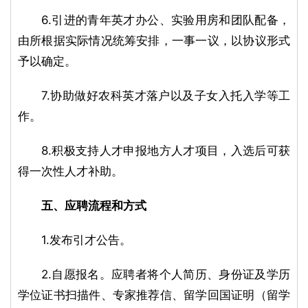
6.引进的青年英才办公、实验用房和团队配备，
由所根据实际情况统筹安排，一事一议，以协议形式
予以确定。
7.协助做好农科英才落户以及子女入托入学等工
作。
8.积极支持人才申报地方人才项目，入选后可获
得一次性人才补助。
五、应聘流程和方式
1.发布引才公告。
2.自愿报名。应聘者将个人简历、身份证及学历
学位证书扫描件、专家推荐信、留学回国证明（留学