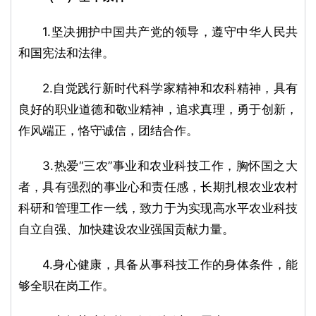
1.坚决拥护中国共产党的领导，遵守中华人民共
和国宪法和法律。
2.自觉践行新时代科学家精神和农科精神，具有
良好的职业道德和敬业精神，追求真理，勇于创新，
作风端正，恪守诚信，团结合作。
3.热爱“三农”事业和农业科技工作，胸怀国之大
者，具有强烈的事业心和责任感，长期扎根农业农村
科研和管理工作一线，致力于为实现高水平农业科技
自立自强、加快建设农业强国贡献力量。
4.身心健康，具备从事科技工作的身体条件，能
够全职在岗工作。