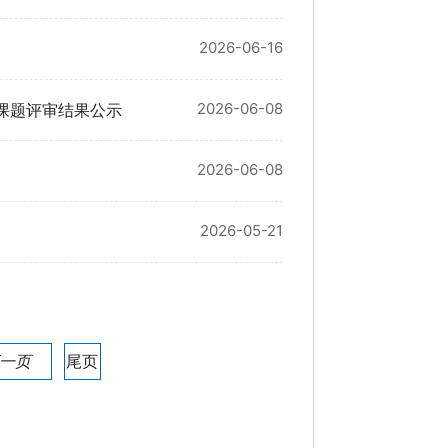
2026-06-16
2026-06-08
课题评审结果公示
2026-06-08
2026-05-21
一页
尾页