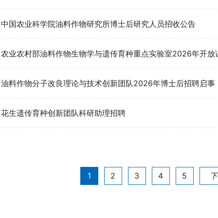
中国农业科学院油料作物研究所博士后研究人员招收公告
农业农村部油料作物生物学与遗传育种重点实验室2026年开放
油料作物分子改良理论与技术创新团队2026年博士后招聘启事
花生遗传育种创新团队科研助理招聘
1
2
3
4
5
下