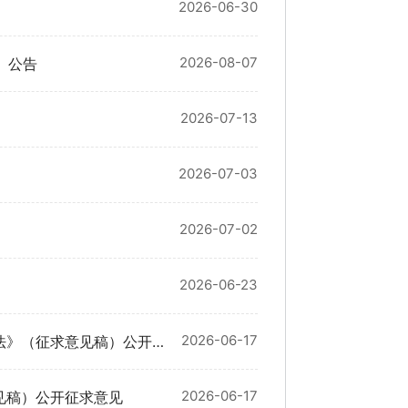
2026-06-30
2026-08-07
）公告
2026-07-13
2026-07-03
2026-07-02
2026-06-23
2026-06-17
（征求意见稿）公开征求意见
2026-06-17
见稿）公开征求意见