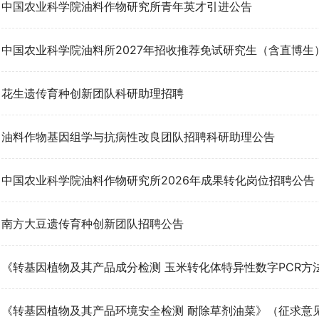
中国农业科学院油料作物研究所青年英才引进公告
中国农业科学院油料所2027年招收推荐免试研究生（含直博生
花生遗传育种创新团队科研助理招聘
油料作物基因组学与抗病性改良团队招聘科研助理公告
中国农业科学院油料作物研究所2026年成果转化岗位招聘公告
南方大豆遗传育种创新团队招聘公告
《转基因植物及其产品成分检测 玉米转化体特异性数字PCR方法》
《转基因植物及其产品环境安全检测 耐除草剂油菜》（征求意