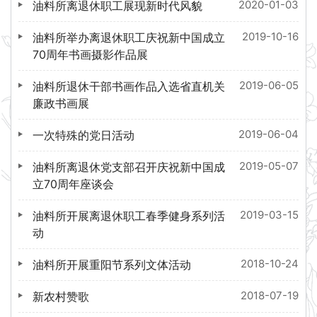
2020-01-03
油料所离退休职工展现新时代风貌
2019-10-16
油料所举办离退休职工庆祝新中国成立
70周年书画摄影作品展
2019-06-05
油料所退休干部书画作品入选省直机关
廉政书画展
2019-06-04
一次特殊的党日活动
2019-05-07
油料所离退休党支部召开庆祝新中国成
立70周年座谈会
2019-03-15
油料所开展离退休职工春季健身系列活
动
2018-10-24
油料所开展重阳节系列文体活动
2018-07-19
新农村赞歌