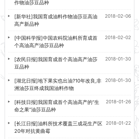
作物油莎豆品种
2018-02-06
[新华社]我国育成油料作物油莎豆高油
高产新品种
2018-02-02
[中国科学报]中国农科院油料所育成首
个高油高产油莎豆品种
2018-01-30
[农民日报]我国育成首个高油高产油莎
豆品种
2018-01-30
[湖北日报]地下果实也出油?10年改良,非
洲油莎豆终成我国油料作物
2018-01-26
[科技日报]我国育成首个高油高产的“生
命之果”油莎豆品种
2018-01-22
[长江日报]油料所技术覆盖三成花生产区
20年对抗黄曲霉