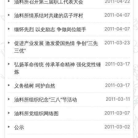
2011-04-22
油料所召开第三届职工代表大会
2011-04-07
油料所情系结对共建的店子坪村
2011-04-07
缅怀先烈 以史励志 争做岗位能手
2011-03-23
促进产业发展 激发爱国热情 争创“三先
三优”
2011-03-17
弘扬革命传统 传承革命精神 强化党性锤
炼
2011-03-17
义务植树 呵护自然
2011-03-11
油料所组织纪念"三八"节活动
2011-03-07
油料所党组织网络图
2011-03-02
公示