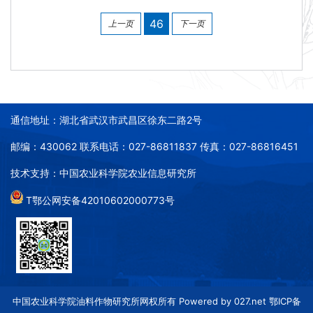
46
上一页
下一页
通信地址：湖北省武汉市武昌区徐东二路2号
邮编：430062 联系电话：027-86811837 传真：027-86816451
技术支持：中国农业科学院农业信息研究所
T鄂公网安备42010602000773号
中国农业科学院油料作物研究所网权所有 Powered by 027.net 鄂ICP备