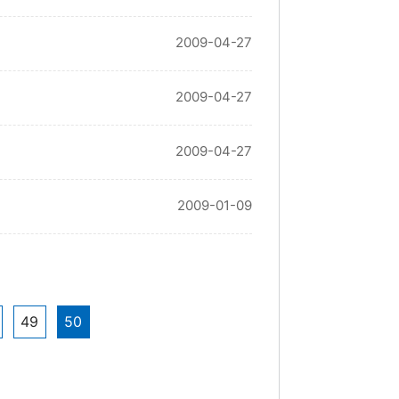
2009-04-27
2009-04-27
2009-04-27
2009-01-09
49
50