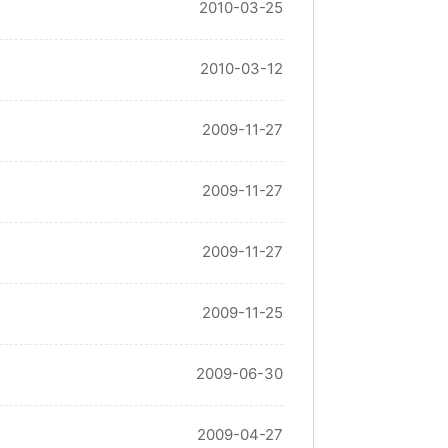
2010-03-25
2010-03-12
2009-11-27
2009-11-27
2009-11-27
2009-11-25
2009-06-30
2009-04-27