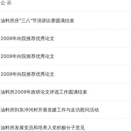
公 示
油料所庆"三八"节演讲比赛圆满结束
2009年向院推荐优秀论文
2009年向院推荐优秀论文
2009年向院推荐优秀论文
油料所2009年政研论文评选工作圆满结束
油料所到东冲河村开展党建工作与走访慰问活动
油料所发展党员和培养入党积极分子意见