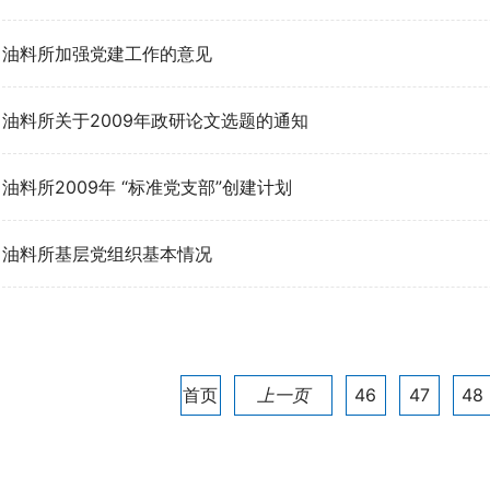
油料所加强党建工作的意见
油料所关于2009年政研论文选题的通知
油料所2009年 “标准党支部”创建计划
油料所基层党组织基本情况
首页
上一页
46
47
48