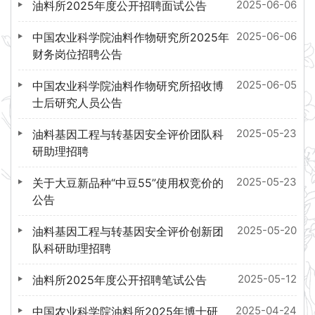
2025-06-06
油料所2025年度公开招聘面试公告
2025-06-06
中国农业科学院油料作物研究所2025年
财务岗位招聘公告
2025-06-05
中国农业科学院油料作物研究所招收博
士后研究人员公告
2025-05-23
油料基因工程与转基因安全评价团队科
研助理招聘
2025-05-23
关于大豆新品种“中豆55”使用权竞价的
公告
2025-05-20
油料基因工程与转基因安全评价创新团
队科研助理招聘
2025-05-12
油料所2025年度公开招聘笔试公告
2025-04-24
中国农业科学院油料所2025年博士研