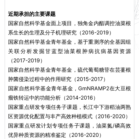
近期承担的主要课题
国家自然科学基金面上项目，独角金内酯调控油菜根
系生长的生理及分子机理研究（2016-2019）
国家自然科学基金青年基金，基于重测序的全基因组
关联分析发掘甘蓝型油菜根肿病抗病基因资源
（2017-2019）
国家自然科学基金青年基金，硫代葡萄糖苷在芸薹根
肿菌侵染过程中的作用研究（2015-2017）
国家自然科学基金青年基金，GmNRAMP2在大豆根
瘤铁转运中的功能分析（2014-2016）
国家重点研发专项任务子课题，长江中下游稻油两熟
区资源优化配置与丰产高效种植模式（2016-2020）
国家重点研发计划专项任务子课题，油菜氮/磷高效
优异种质资源的精准鉴定（2016-2020）