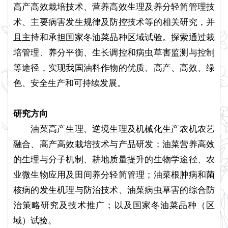
高产高效栽培技术、营养高效生理及养分轻简管理技
术、主要病害发生规律及防控技术等的相关研究，并
且主持和承担国家冬油菜品种区域试验。探索通过栽
培管理、养分平衡、生长调控和病虫草害监测与控制
等途径，实现我国油料作物的优质、高产、高效、绿
色、安全生产和可持续发展。
研究方向
油菜高产生理、逆境生理及机械化生产农机农艺
融合、高产高效栽培技术与产品研发；油菜营养高效
的生理与分子机制、耕地质量提升的生物学途径、农
业微生物应用及田间养分轻简管理；油菜根肿病和菌
核病的发生机理与防治技术、油菜病虫草害的综合防
治策略研究及技术推广；以及国家冬油菜品种（区
域）试验。