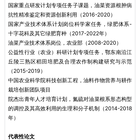
国家重点研发计划专项任务子课题，油菜资源根肿病
抗性精准鉴定和资源创新利用（2016-2020）
国家产业技术体系计划岗位科学家任务，绿肥体系-
十字花科及其它绿肥育种（2017-2022年）
油菜产业技术体系岗位，农业部（2008-2020）
公益性行业（农业）科研计划专项任务，鄂东南沿江
丘陵三熟区稻田培肥及合理农作制构建研究与示范
（2015-2019）
中国农业科学院科技创新工程，油料作物营养与耕作
栽培创新团队项目
院杰出青年人才培育计划，氮硫对油菜根系形态构型
的调控及其高效利用的生理和分子机制（2014-2018
年）
代表性论文