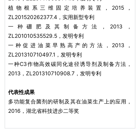
植物根系三维固定培养装置，2015，
ZL201520262377.4，实用新型专利
一种硼肥及其制备方法，2013，
ZL201010535529.5，发明专利
一种促进油菜早熟高产的方法，2013，
ZL201310710497.1，发明专利
一种C3作物高效碳同化途径诱导剂及制备方法，
2013，ZL201310710908.7，发明专利
代表性成果
多功能复合菌剂的研制及其在油菜生产上的应用，
2016，湖北省科技进步二等奖