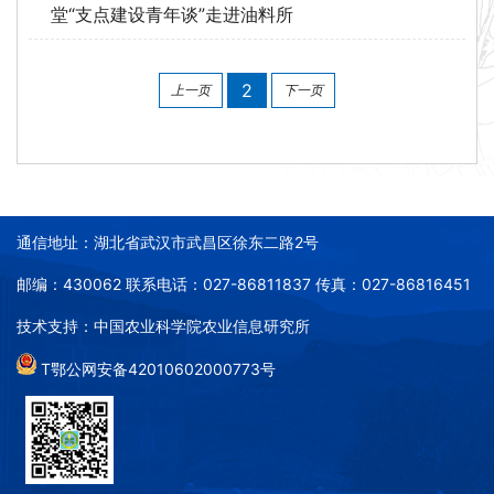
堂“支点建设青年谈”走进油料所
2
上一页
下一页
通信地址：湖北省武汉市武昌区徐东二路2号
邮编：430062 联系电话：027-86811837 传真：027-86816451
技术支持：中国农业科学院农业信息研究所
T鄂公网安备42010602000773号